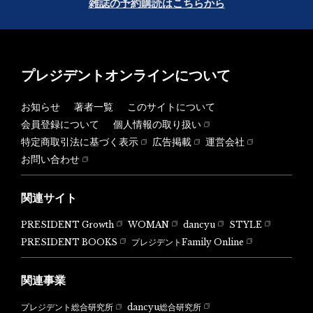
雑誌の予約購読はこちらから
プレジデントオンラインについて
お知らせ
著者一覧
このサイトについて
会員登録について
個人情報の取り扱い
特定商取引法に基づく表示
広告掲載
運営会社
お問い合わせ
関連サイト
PRESIDENT Growth
WOMAN
dancyu
STYLE
PRESIDENT BOOKS
プレジデントFamily Online
関連事業
dancyu総合研究所
プレジデント総合研究所