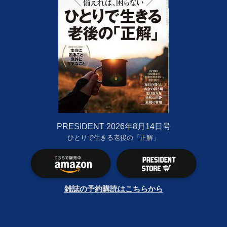
PRESIDENT 2026年8月14日号
ひとりで生きる老後の「正解」
雑誌の予約購読はこちらから