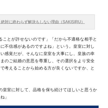
対に終わらず解決もしない理由（SAKISIRU）
ることが許せないのです」「だから不適格な相手と
まに不信感があるのですよね」という。皇室に対し
ない感覚だが、そんなに皇室を大事にし、皇族の幸
さまのご結婚の意思を尊重し、その選択をより安全
なで考えることから始める方が良くないですか、と
の皇室に対して、品格を保ち続けてほしいと思うか
よね」