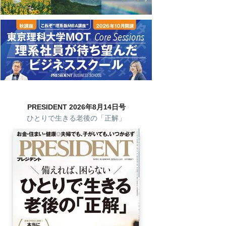
PRESIDENT 2026年8月14日号
ひとりで生きる老後の「正解」