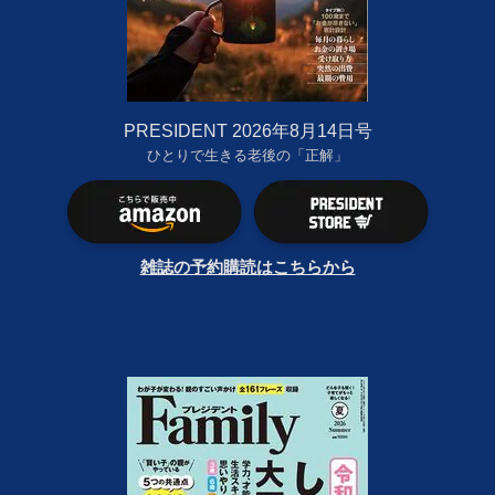
PRESIDENT 2026年8月14日号
ひとりで生きる老後の「正解」
雑誌の予約購読はこちらから