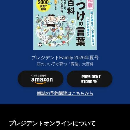
プレジデントFamily 2026年夏号
頭のいい子が育つ「育脳」大百科
雑誌の予約購読はこちらから
プレジデントオンラインについて