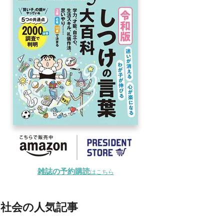
雑誌の予約購読
はこちら
社会の人気記事