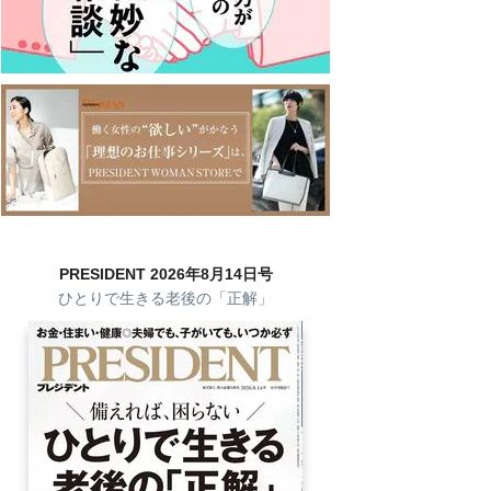
PRESIDENT 2026年8月14日号
ひとりで生きる老後の「正解」