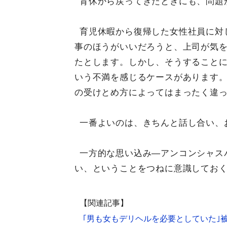
育休から戻ってきたときにも、問題
育児休暇から復帰した女性社員に対
事のほうがいいだろうと、上司が気
たとします。しかし、そうすること
いう不満を感じるケースがあります
の受けとめ方によってはまったく違
一番よいのは、きちんと話し合い、
一方的な思い込み―アンコンシャス
い、ということをつねに意識してお
【関連記事】
｢男も女もデリヘルを必要としていた｣