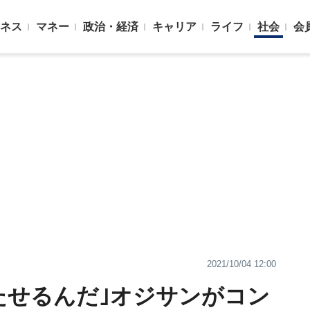
ネス
マネー
政治・経済
キャリア
ライフ
社会
会
2021/10/04 12:00
たせるんだ｣オジサンがコン