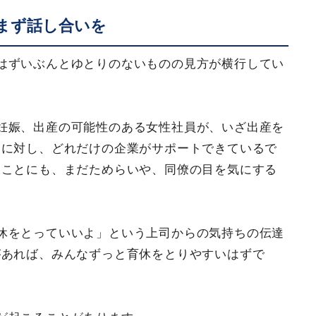
まず話し合いを
はずいぶんとゆとりのないものの見方が横行してい
妊娠、出産の可能性のある女性社員が、いざ出産を
とに対し、どれだけの企業がサポートできているで
ることにも、まだためらいや、同僚の目を気にする
休をとっていいよ」という上司からの気持ちの伝達
があれば、みんなずっと育休をとりやすいはずで