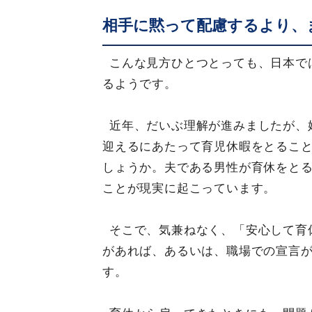
相手に黙って配慮するより、
こんな見方ひとつとっても、日本で
るようです。
近年、だいぶ理解が進みましたが、
迎えるにあたって育児休暇をとるこ
しょうか。夫である男性が育休をと
ことが現実に起こっています。
そこで、気兼ねなく、「安心して育
があれば、あるいは、職場での宣言
す。