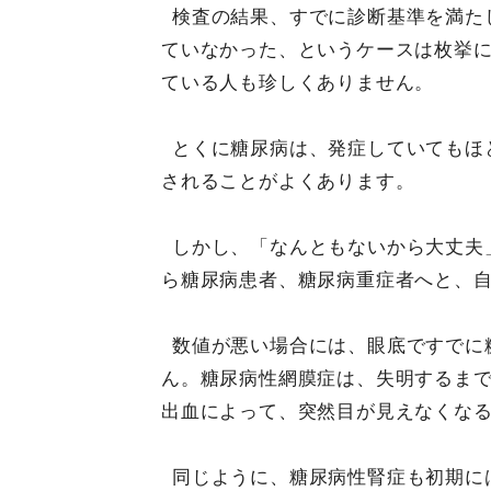
検査の結果、すでに診断基準を満た
ていなかった、というケースは枚挙
ている人も珍しくありません。
とくに糖尿病は、発症していてもほ
されることがよくあります。
しかし、「なんともないから大丈夫
ら糖尿病患者、糖尿病重症者へと、
数値が悪い場合には、眼底ですでに
ん。糖尿病性網膜症は、失明するま
出血によって、突然目が見えなくな
同じように、糖尿病性腎症も初期に