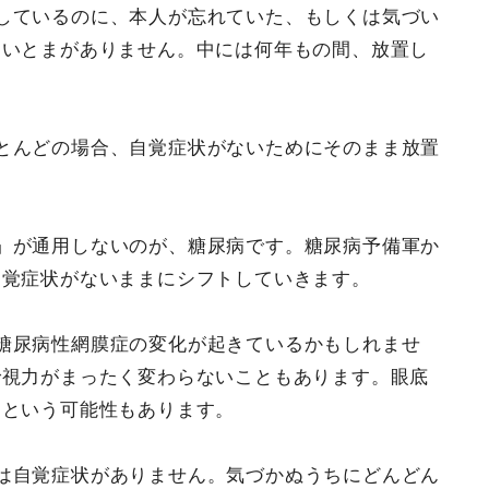
しているのに、本人が忘れていた、もしくは気づい
にいとまがありません。中には何年もの間、放置し
とんどの場合、自覚症状がないためにそのまま放置
」が通用しないのが、糖尿病です。糖尿病予備軍か
自覚症状がないままにシフトしていきます。
糖尿病性網膜症の変化が起きているかもしれませ
で視力がまったく変わらないこともあります。眼底
るという可能性もあります。
は自覚症状がありません。気づかぬうちにどんどん