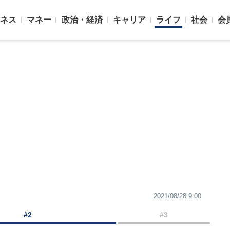
ネス
マネー
政治・経済
キャリア
ライフ
社会
会
2021/08/28 9:00
#2
#3