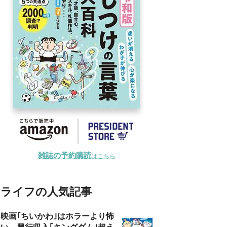
雑誌の予約購読
はこちら
ライフの人気記事
映画｢ちいかわ｣はホラーより怖