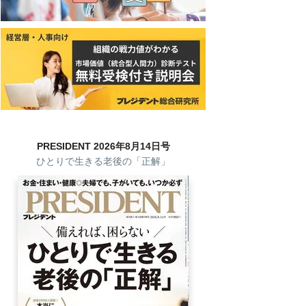
PRESIDENT 2026年8月14日号
ひとりで生きる老後の「正解」