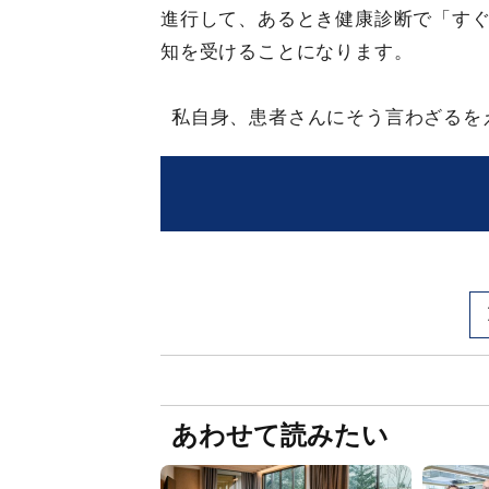
進行して、あるとき健康診断で「す
知を受けることになります。
私自身、患者さんにそう言わざるを
あわせて読みたい