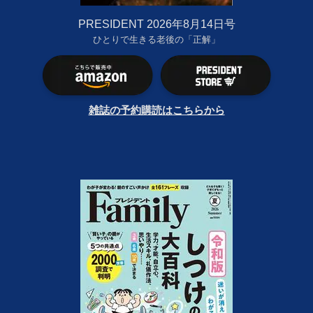
PRESIDENT 2026年8月14日号
ひとりで生きる老後の「正解」
雑誌の予約購読はこちらから