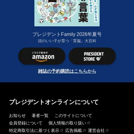
プレジデントFamily 2026年夏号
頭のいい子が育つ「育脳」大百科
雑誌の予約購読はこちらから
プレジデントオンラインについて
お知らせ
著者一覧
このサイトについて
会員登録について
個人情報の取り扱い
特定商取引法に基づく表示
広告掲載
運営会社