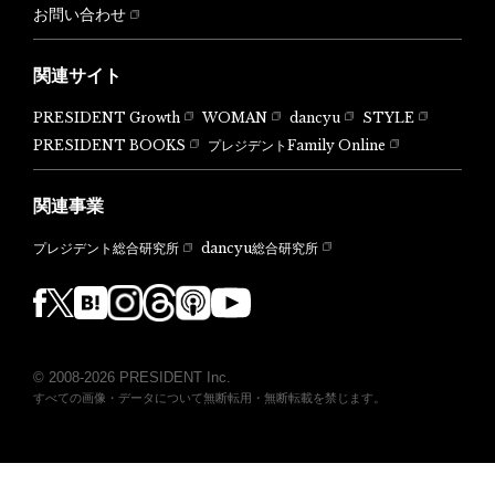
お問い合わせ
関連サイト
PRESIDENT Growth
WOMAN
dancyu
STYLE
PRESIDENT BOOKS
プレジデントFamily Online
関連事業
dancyu総合研究所
プレジデント総合研究所
© 2008-2026 PRESIDENT Inc.
すべての画像・データについて無断転用・無断転載を禁じます。