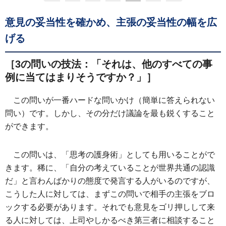
意見の妥当性を確かめ、主張の妥当性の幅を広
げる
［3の問いの技法：「それは、他のすべての事
例に当てはまりそうですか？」］
この問いが一番ハードな問いかけ（簡単に答えられない
問い）です。しかし、その分だけ議論を最も鋭くすること
ができます。
この問いは、「思考の護身術」としても用いることがで
きます。稀に、「自分の考えていることが世界共通の認識
だ」と言わんばかりの態度で発言する人がいるのですが、
こうした人に対しては、まずこの問いで相手の主張をブロ
ックする必要があります。それでも意見をゴリ押しして来
る人に対しては、上司やしかるべき第三者に相談すること