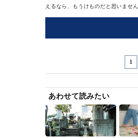
えるなら、もうけものだと思いませ
1
あわせて読みたい