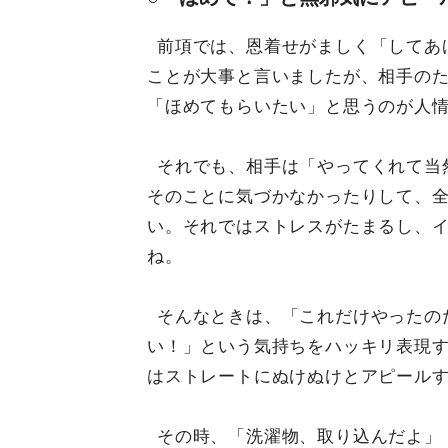
前項では、恩着せがましく「してあ
ことが大事と言いましたが、相手の
「ほめてもらいたい」と思うのが人
それでも、相手は「やってくれて当
そのことに気づかなかったりして、
い。それではストレスがたまるし、
ね。
そんなときは、「これだけやったの
い！」という気持ちをハッキリ表現
はストレートにぬけぬけとアピール
その時、「洗濯物、取り込んだよ」