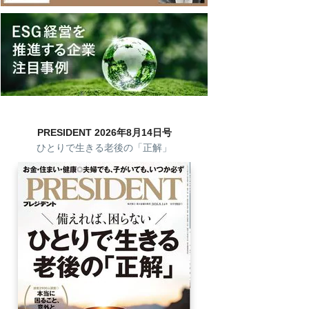
PRESIDENT 2026年8月14日号
ひとりで生きる老後の「正解」