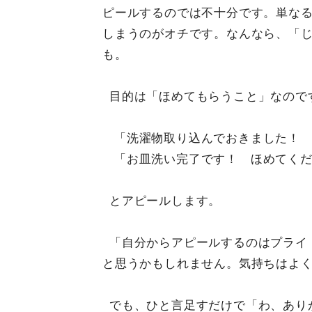
ピールするのでは不十分です。単な
しまうのがオチです。なんなら、「
も。
目的は「ほめてもらうこと」なので
「洗濯物取り込んでおきました！
「お皿洗い完了です！ ほめてく
とアピールします。
「自分からアピールするのはプライ
と思うかもしれません。気持ちはよ
でも、ひと言足すだけで「わ、あり