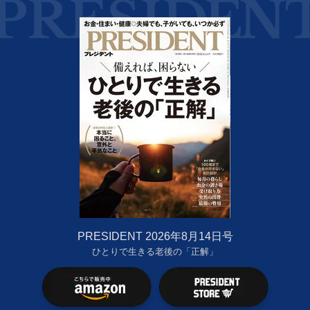
PRESIDENT 2026年8月14日号
ひとりで生きる老後の「正解」