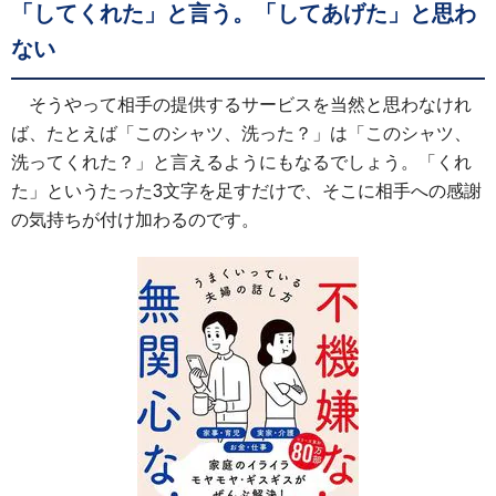
「してくれた」と言う。「してあげた」と思わ
ない
そうやって相手の提供するサービスを当然と思わなけれ
ば、たとえば「このシャツ、洗った？」は「このシャツ、
洗ってくれた？」と言えるようにもなるでしょう。「くれ
た」というたった3文字を足すだけで、そこに相手への感謝
の気持ちが付け加わるのです。