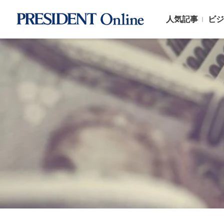
人気記事
ビジ