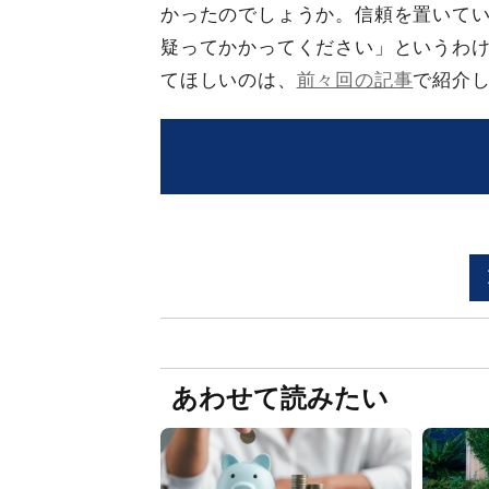
かったのでしょうか。信頼を置いて
疑ってかかってください」というわ
てほしいのは、
前々回の記事
で紹介し
あわせて読みたい