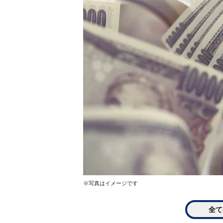
※写真はイメージです
全て