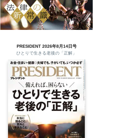
PRESIDENT 2026年8月14日号
ひとりで生きる老後の「正解」