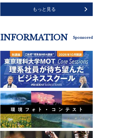
もっと見る
INFORMATION
Sponsored