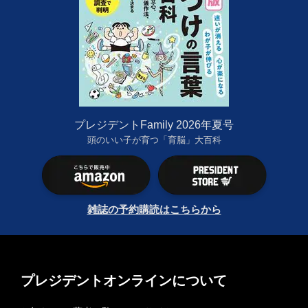
プレジデントFamily 2026年夏号
頭のいい子が育つ「育脳」大百科
雑誌の予約購読はこちらから
プレジデントオンラインについて