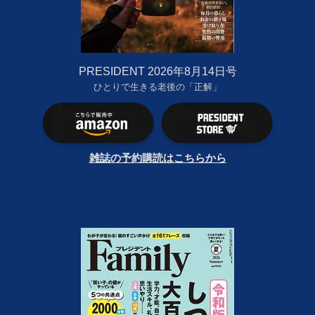
PRESIDENT 2026年8月14日号
ひとりで生きる老後の「正解」
雑誌の予約購読はこちらから