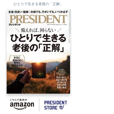
ひとりで生きる老後の「正解」