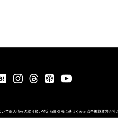
ついて
個人情報の取り扱い
特定商取引法に基づく表示
広告掲載
運営会社