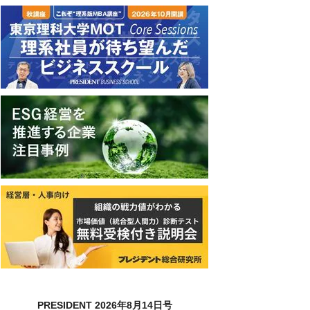
PRESIDENT 2026年8月14日号