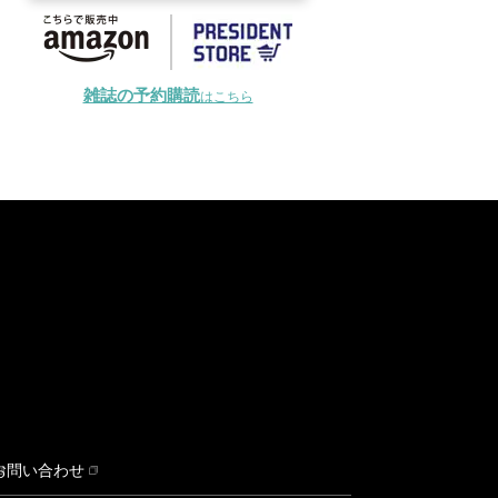
雑誌の予約購読
はこちら
お問い合わせ