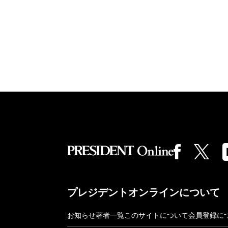
プレジデントオンラインについて
お知らせ
著者一覧
このサイトについて
会員登録に