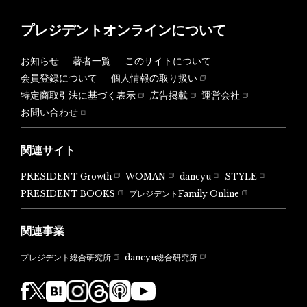
プレジデントオンラインについて
お知らせ
著者一覧
このサイトについて
会員登録について
個人情報の取り扱い
特定商取引法に基づく表示
広告掲載
運営会社
お問い合わせ
関連サイト
PRESIDENT Growth
WOMAN
dancyu
STYLE
PRESIDENT BOOKS
プレジデントFamily Online
関連事業
dancyu総合研究所
プレジデント総合研究所