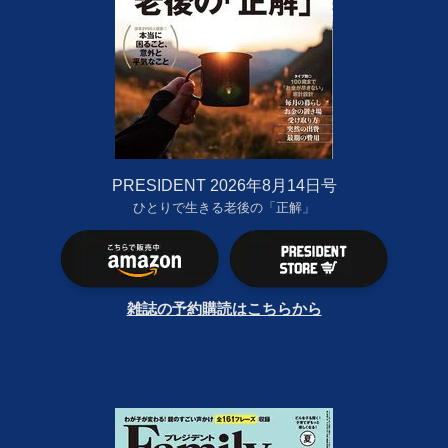
PRESIDENT 2026年8月14日号
ひとりで生きる老後の「正解」
雑誌の予約購読はこちらから