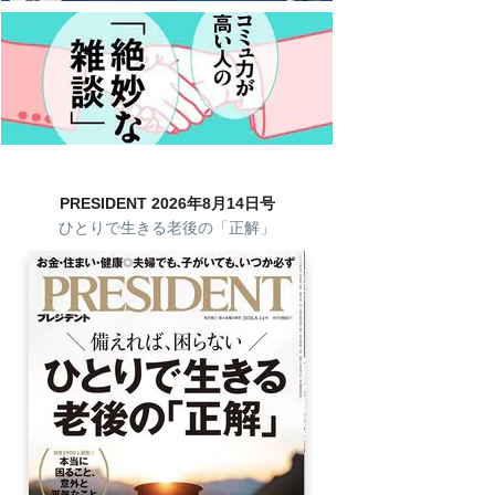
PRESIDENT 2026年8月14日号
ひとりで生きる老後の「正解」