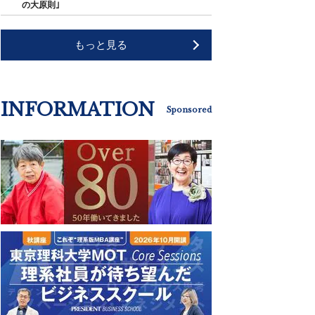
の大原則｣
もっと見る
INFORMATION
Sponsored