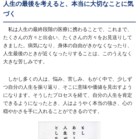
人生の最後を考えると、本当に大切なことに気
づく
私は人生の最終段階の医療に携わることで、これまで、
たくさんの方々と出会い、たくさんの方々をお見送りして
きました。病気になり、身体の自由がきかなくなったり、
人生最後のときが近くなったりすることは、このうえなく
大きな苦しみです。
しかし多くの人は、悩み、苦しみ、もがく中で、少しず
つ自分の人生を振り返り、そこに意味や価値を見出すよう
になります。そうしたプロセスを経て、自分の人生を肯定
できるようになったとき、人はようやく本当の強さ、心の
穏やかさを手に入れることができるのです。