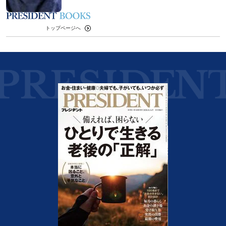
トップページへ