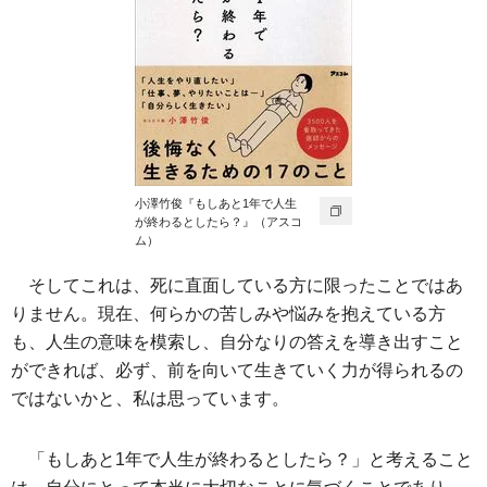
小澤竹俊『もしあと1年で人生
が終わるとしたら？』（アスコ
ム）
そしてこれは、死に直面している方に限ったことではあ
りません。現在、何らかの苦しみや悩みを抱えている方
も、人生の意味を模索し、自分なりの答えを導き出すこと
ができれば、必ず、前を向いて生きていく力が得られるの
ではないかと、私は思っています。
「もしあと1年で人生が終わるとしたら？」と考えること