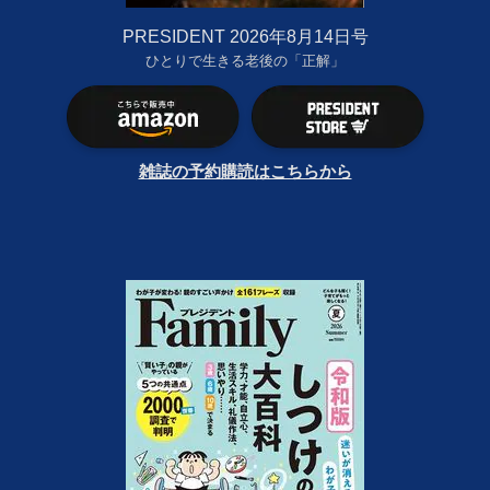
PRESIDENT 2026年8月14日号
ひとりで生きる老後の「正解」
雑誌の予約購読はこちらから