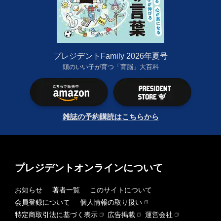
プレジデントFamily 2026年夏号
頭のいい子が育つ「育脳」大百科
雑誌の予約購読はこちらから
プレジデントオンラインについて
お知らせ
著者一覧
このサイトについて
会員登録について
個人情報の取り扱い
特定商取引法に基づく表示
広告掲載
運営会社