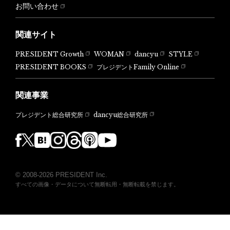
お問い合わせ
関連サイト
PRESIDENT Growth
WOMAN
dancyu
STYLE
PRESIDENT BOOKS
プレジデントFamily Online
関連事業
dancyu総合研究所
プレジデント総合研究所
© 2008-2026 PRESIDENT Inc.
すべての画像・データについて無断転用・無断転載を禁じます。