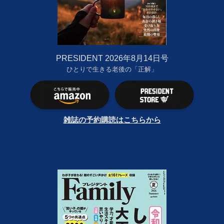
PRESIDENT 2026年8月14日号
ひとりで生きる老後の「正解」
雑誌の予約購読はこちらから