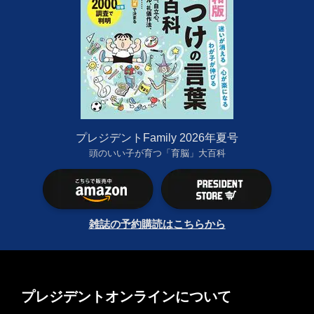
プレジデントFamily 2026年夏号
頭のいい子が育つ「育脳」大百科
雑誌の予約購読はこちらから
プレジデントオンラインについて