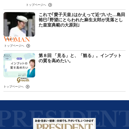
トップページへ
これで｢愛子天皇｣はかえって近づいた…島田
裕巳｢野望にとらわれた麻生太郎が見落とし
た皇室典範の大原則｣
トップページへ
第８回 「見る」と、「観る」。インプット
の質を高めたい。
トップページへ