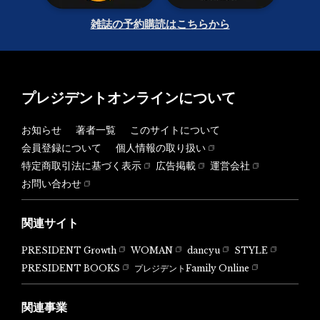
雑誌の予約購読はこちらから
プレジデントオンラインについて
お知らせ
著者一覧
このサイトについて
会員登録について
個人情報の取り扱い
特定商取引法に基づく表示
広告掲載
運営会社
お問い合わせ
関連サイト
PRESIDENT Growth
WOMAN
dancyu
STYLE
PRESIDENT BOOKS
プレジデントFamily Online
関連事業