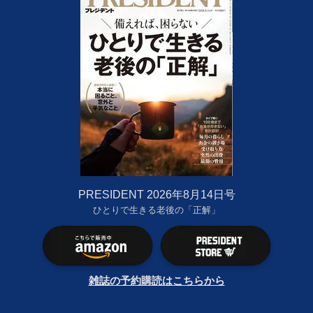
PRESIDENT 2026年8月14日号
ひとりで生きる老後の「正解」
雑誌の予約購読はこちらから