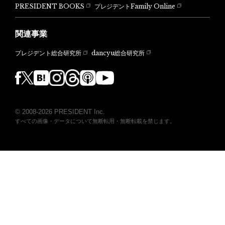
PRESIDENT BOOKS
プレジデントFamily Online
関連事業
dancyu総合研究所
プレジデント総合研究所
© 2008-2026 PRESIDENT Inc.
すべての画像・データについて無断転用・無断転載を禁じます。