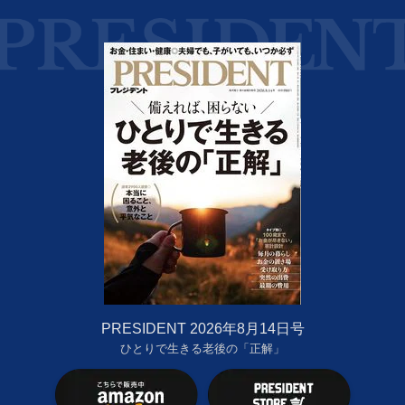
PRESIDENT 2026年8月14日号
ひとりで生きる老後の「正解」