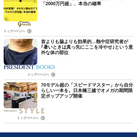
「2000万円超」、本当の確率
トップページへ
首よりも脇よりも効果的…熱中症研究者が
｢暑いときは真っ先にここを冷やせ｣という意
外な体の部位
トップページへ
70モデル超の「スピードマスター」から自分
らしい一本を。日本橋三越でオメガの期間限
定ポップアップ開催
トップページへ