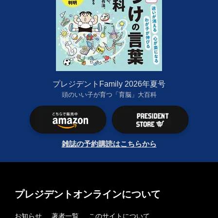
プレジデントFamily 2026年夏号
頭のいい子が育つ「育脳」大百科
雑誌の予約購読はこちらから
プレジデントオンラインについて
お知らせ
著者一覧
このサイトについて