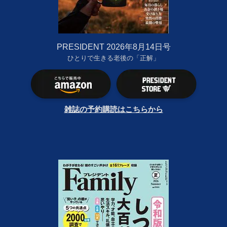
PRESIDENT 2026年8月14日号
ひとりで生きる老後の「正解」
雑誌の予約購読はこちらから