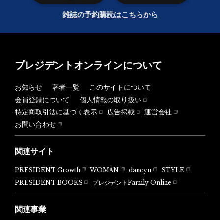
雑誌の予約購読はこちらから
プレジデントオンラインについて
お知らせ
著者一覧
このサイトについて
会員登録について
個人情報の取り扱い
特定商取引法に基づく表示
広告掲載
運営会社
お問い合わせ
関連サイト
PRESIDENT Growth
WOMAN
dancyu
STYLE
PRESIDENT BOOKS
プレジデントFamily Online
関連事業