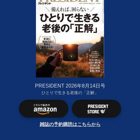
PRESIDENT 2026年8月14日号
ひとりで生きる老後の「正解」
雑誌の予約購読はこちらから