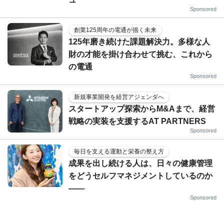
Sponsored
創業125周年の電通が描く未来
125年磨き続けた課題解決力。多様な人
財の才能を掛け合わせて挑む、これから
の電通
Sponsored
新規事業開発を経営アジェンダへ
スタートアップ探索からM&Aまで、経営
戦略の実装を支援するAT PARTNERS
Sponsored
毎日を支える運動と栄養の整え方
成果を出し続ける人は、日々の健康管理
をどうセルフマネジメントしているのか
——
Sponsored