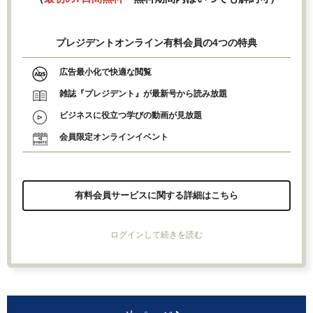
プレジデントオンライン有料会員の4つの特典
広告最小化で快適な閲覧
雑誌『プレジデント』が最新号から読み放題
ビジネスに役立つ学びの動画が見放題
会員限定オンラインイベント
有料会員サービスに関する詳細はこちら
ログインして続きを読む