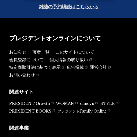
雑誌の予約購読はこちらから
プレジデントオンラインについて
お知らせ
著者一覧
このサイトについて
会員登録について
個人情報の取り扱い
特定商取引法に基づく表示
広告掲載
運営会社
お問い合わせ
関連サイト
PRESIDENT Growth
WOMAN
dancyu
STYLE
PRESIDENT BOOKS
プレジデントFamily Online
関連事業