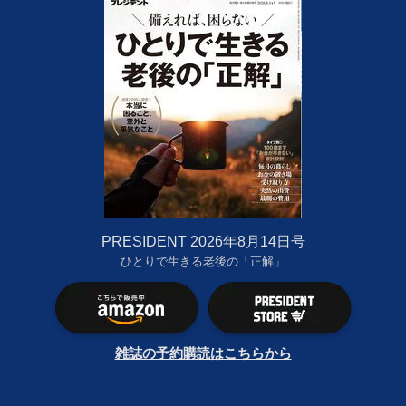
PRESIDENT 2026年8月14日号
ひとりで生きる老後の「正解」
雑誌の予約購読はこちらから