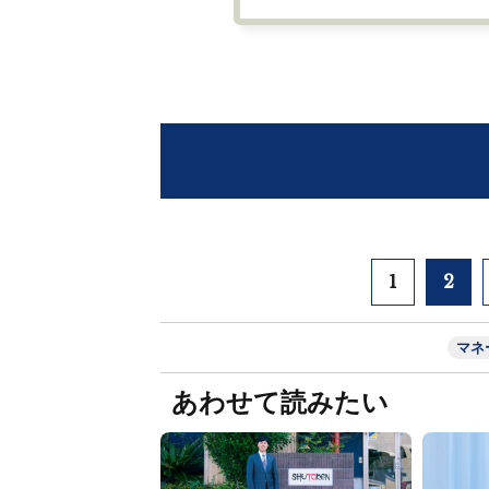
1
2
マネ
あわせて読みたい