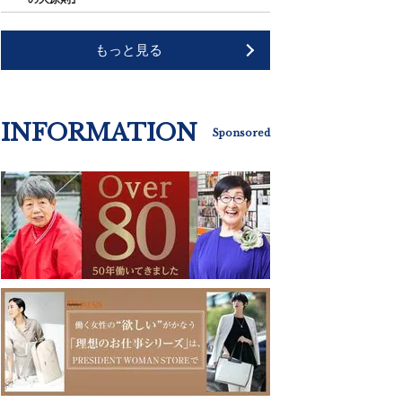
もっと見る
INFORMATION
Sponsored