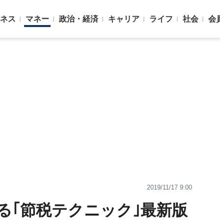
ネス
マネー
政治・経済
キャリア
ライフ
社会
会
2019/11/17 9:00
る｢節税テクニック｣最新版