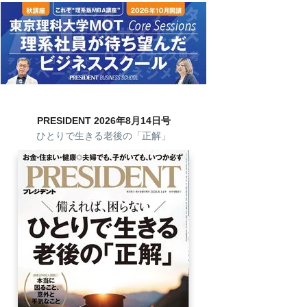
PRESIDENT 2026年8月14日号
ひとりで生きる老後の「正解」