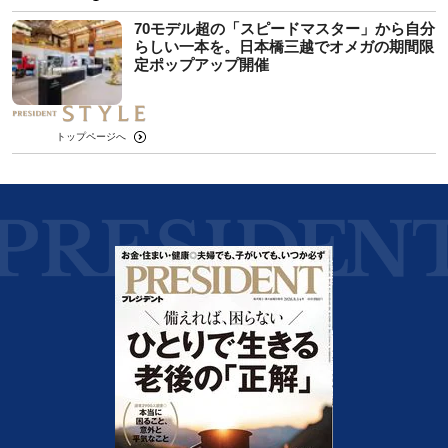
70モデル超の「スピードマスター」から自分
らしい一本を。日本橋三越でオメガの期間限
定ポップアップ開催
トップページへ