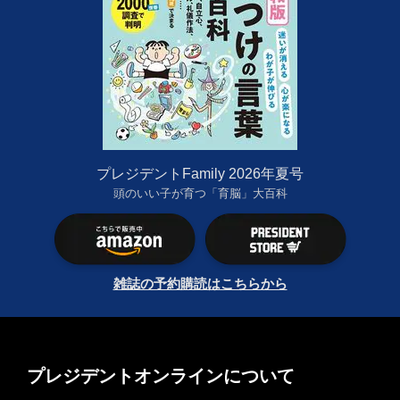
プレジデントFamily 2026年夏号
頭のいい子が育つ「育脳」大百科
雑誌の予約購読はこちらから
プレジデントオンラインについて