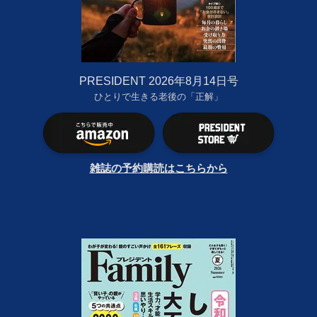
PRESIDENT 2026年8月14日号
ひとりで生きる老後の「正解」
雑誌の予約購読はこちらから