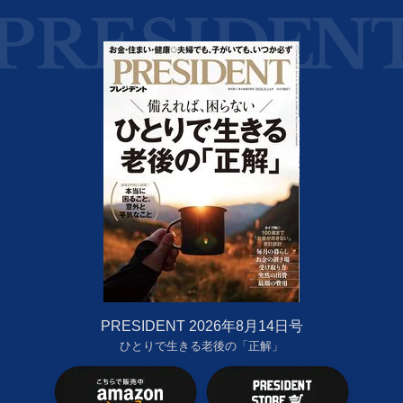
PRESIDENT 2026年8月14日号
ひとりで生きる老後の「正解」