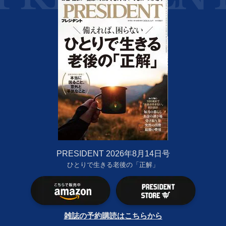
PRESIDENT 2026年8月14日号
ひとりで生きる老後の「正解」
雑誌の予約購読はこちらから