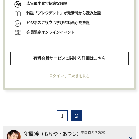
広告最小化で快適な閲覧
雑誌『プレジデント』が最新号から読み放題
ビジネスに役立つ学びの動画が見放題
会員限定オンラインイベント
有料会員サービスに関する詳細はこちら
ログインして続きを読む
1
2
中国古典研究家
守屋 淳（もりや・あつし）