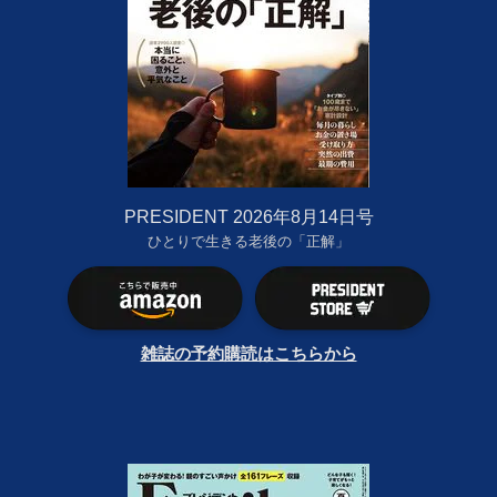
PRESIDENT 2026年8月14日号
ひとりで生きる老後の「正解」
雑誌の予約購読はこちらから