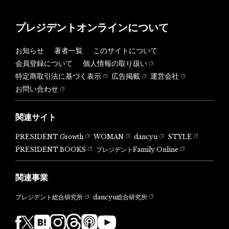
プレジデントオンラインについて
お知らせ
著者一覧
このサイトについて
会員登録について
個人情報の取り扱い
特定商取引法に基づく表示
広告掲載
運営会社
お問い合わせ
関連サイト
PRESIDENT Growth
WOMAN
dancyu
STYLE
PRESIDENT BOOKS
プレジデントFamily Online
関連事業
dancyu総合研究所
プレジデント総合研究所