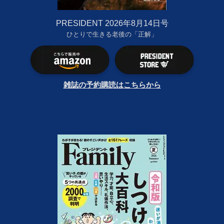
PRESIDENT 2026年8月14日号
ひとりで生きる老後の「正解」
雑誌の予約購読はこちらから