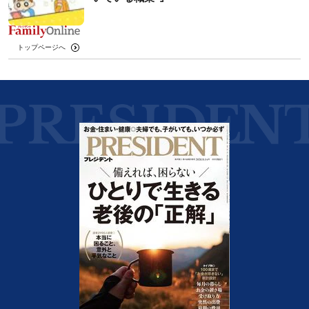
トップページへ