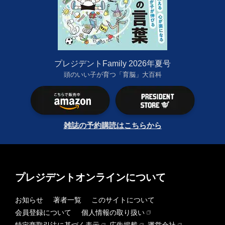
プレジデントFamily 2026年夏号
頭のいい子が育つ「育脳」大百科
雑誌の予約購読はこちらから
プレジデントオンラインについて
お知らせ
著者一覧
このサイトについて
会員登録について
個人情報の取り扱い
特定商取引法に基づく表示
広告掲載
運営会社