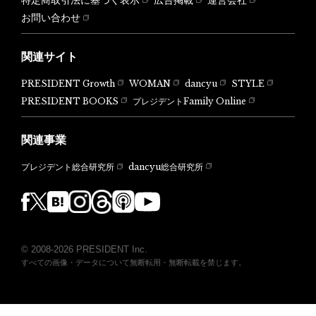
お問い合わせ
関連サイト
PRESIDENT Growth
WOMAN
dancyu
STYLE
PRESIDENT BOOKS
プレジデントFamily Online
関連事業
dancyu総合研究所
プレジデント総合研究所
© 2008-2026 PRESIDENT Inc.
すべての画像・データについて無断転用・無断転載を禁じます。