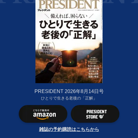
PRESIDENT 2026年8月14日号
ひとりで生きる老後の「正解」
雑誌の予約購読はこちらから