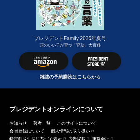
プレジデントFamily 2026年夏号
頭のいい子が育つ「育脳」大百科
雑誌の予約購読はこちらから
プレジデントオンラインについて
お知らせ
著者一覧
このサイトについて
会員登録について
個人情報の取り扱い
特定商取引法に基づく表示
広告掲載
運営会社