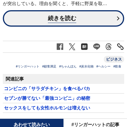
が突出している。理由を聞くと、手軽に野菜を取…
続きを読む
ビジネス
#リンガーハット
#顧客満足
#ちゃんぽん
#炭水化物
#ヘルシー
#飲食
関連記事
コンビニの「サラダチキン」を食べるバカ
セブンが勝てない「最強コンビニ」の秘密
セックスをしても女性ホルモンは増えない
あわせて読みたい
#リンガーハットの記事