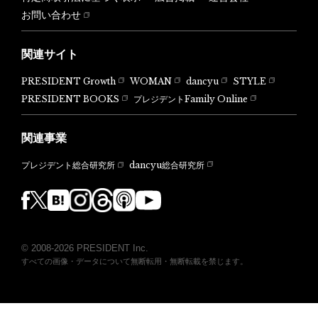
お問い合わせ
関連サイト
PRESIDENT Growth
WOMAN
dancyu
STYLE
PRESIDENT BOOKS
プレジデントFamily Online
関連事業
dancyu総合研究所
プレジデント総合研究所
© 2008-2026 PRESIDENT Inc.
すべての画像・データについて無断転用・無断転載を禁じます。