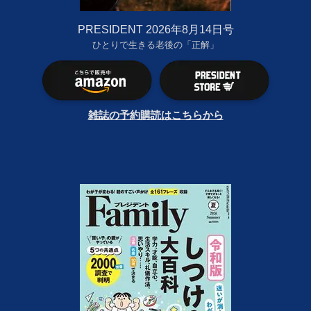
PRESIDENT 2026年8月14日号
ひとりで生きる老後の「正解」
雑誌の予約購読はこちらから