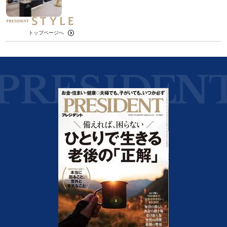
トップページへ