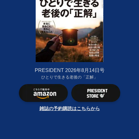
PRESIDENT 2026年8月14日号
ひとりで生きる老後の「正解」
雑誌の予約購読はこちらから