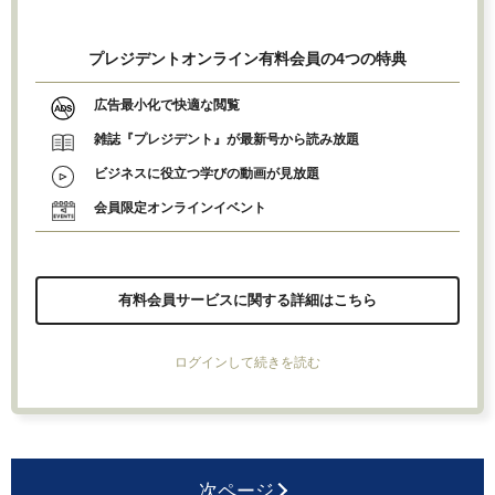
プレジデントオンライン有料会員の4つの特典
広告最小化で快適な閲覧
雑誌『プレジデント』が最新号から読み放題
ビジネスに役立つ学びの動画が見放題
会員限定オンラインイベント
有料会員サービスに関する詳細はこちら
ログインして続きを読む
次ページ