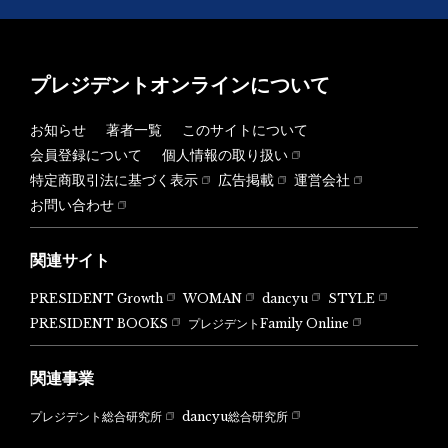
プレジデントオンラインについて
お知らせ
著者一覧
このサイトについて
会員登録について
個人情報の取り扱い
特定商取引法に基づく表示
広告掲載
運営会社
お問い合わせ
関連サイト
PRESIDENT Growth
WOMAN
dancyu
STYLE
PRESIDENT BOOKS
プレジデントFamily Online
関連事業
dancyu総合研究所
プレジデント総合研究所