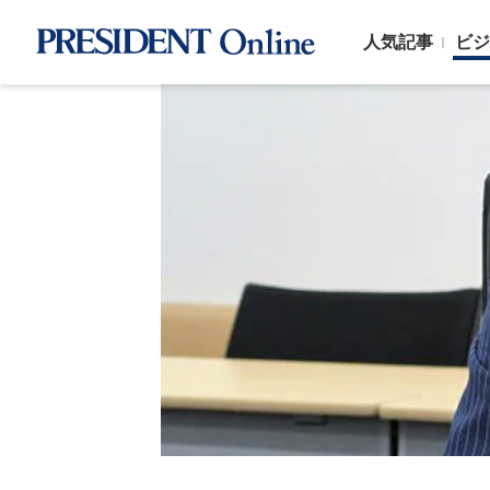
人気記事
ビジ