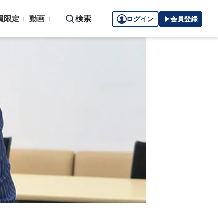
員限定
動画
検索
ログイン
会員登録