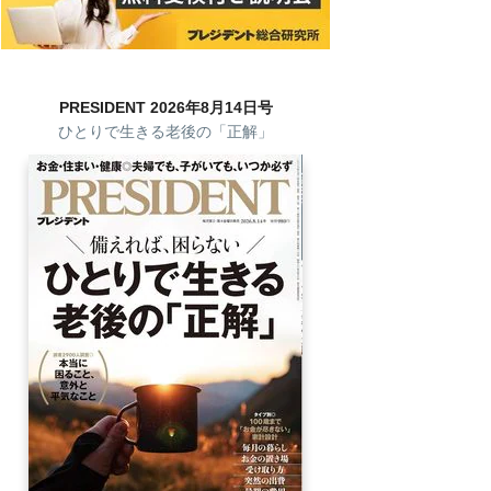
PRESIDENT 2026年8月14日号
ひとりで生きる老後の「正解」