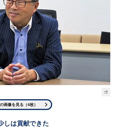
の画像を見る（4枚）
少しは貢献できた