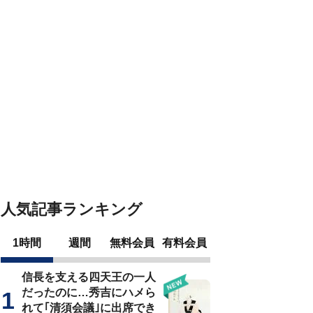
人気記事ランキング
1時間
週間
無料会員
有料会員
信長を支える四天王の一人
だったのに…秀吉にハメら
れて｢清須会議｣に出席でき