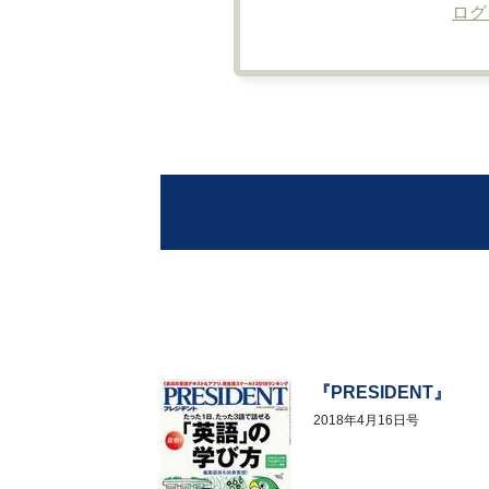
ログ
『PRESIDENT』
2018年4月16日号