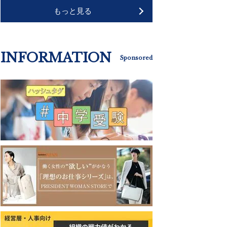
もっと見る
INFORMATION
Sponsored