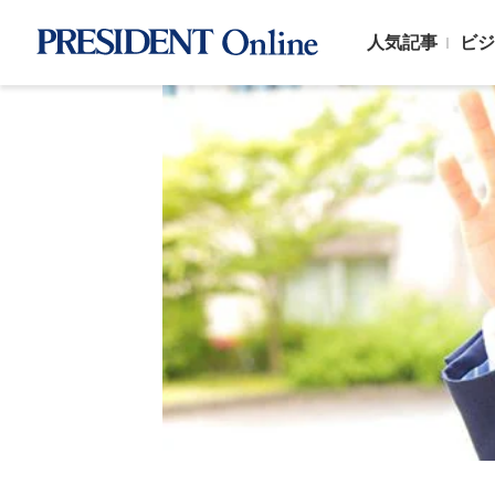
人気記事
ビジ