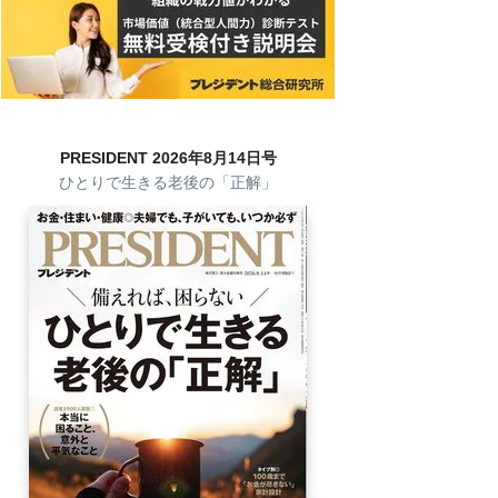
PRESIDENT 2026年8月14日号
ひとりで生きる老後の「正解」