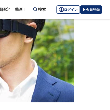
員限定
動画
検索
ログイン
会員登録