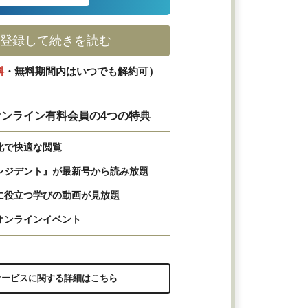
登録して続きを読む
料
・無料期間内はいつでも解約可）
ンライン有料会員の4つの特典
化で快適な閲覧
レジデント』が最新号から読み放題
に役立つ学びの動画が見放題
オンラインイベント
サービスに関する詳細はこちら