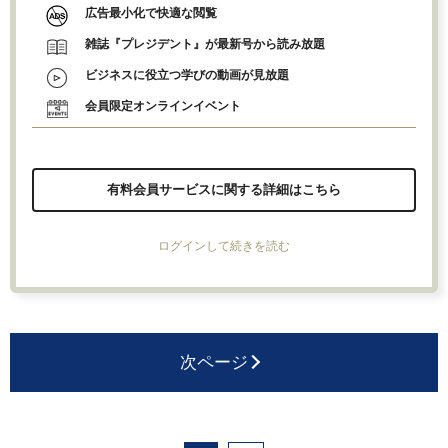
広告最小化で快適な閲覧
雑誌『プレジデント』が最新号から読み放題
ビジネスに役立つ学びの動画が見放題
会員限定オンラインイベント
有料会員サービスに関する詳細はこちら
ログインして続きを読む
次ページ