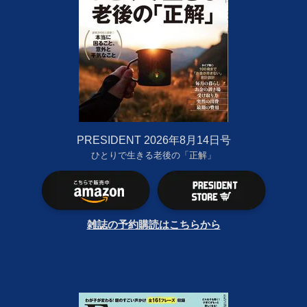
PRESIDENT 2026年8月14日号
ひとりで生きる老後の「正解」
雑誌の予約購読はこちらから