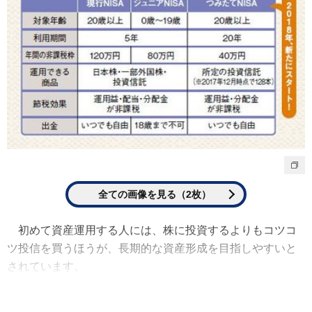
全ての画像を見る（2枚）
初めて資産運用する人には、株に投資するよりもコツコ
ツ投信を買うほうが、長期的な資産形成を目指しやすいと
されています。