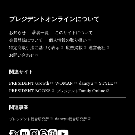
プレジデントオンラインについて
お知らせ
著者一覧
このサイトについて
会員登録について
個人情報の取り扱い
特定商取引法に基づく表示
広告掲載
運営会社
お問い合わせ
関連サイト
PRESIDENT Growth
WOMAN
dancyu
STYLE
PRESIDENT BOOKS
プレジデントFamily Online
関連事業
dancyu総合研究所
プレジデント総合研究所