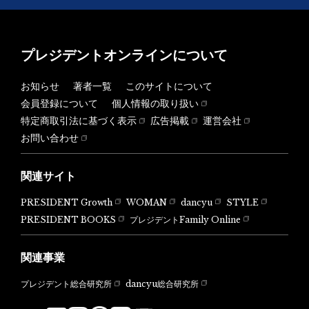
プレジデントオンラインについて
お知らせ
著者一覧
このサイトについて
会員登録について
個人情報の取り扱い
特定商取引法に基づく表示
広告掲載
運営会社
お問い合わせ
関連サイト
PRESIDENT Growth
WOMAN
dancyu
STYLE
PRESIDENT BOOKS
プレジデントFamily Online
関連事業
dancyu総合研究所
プレジデント総合研究所