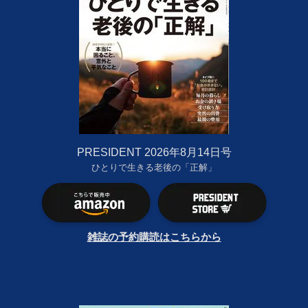
PRESIDENT 2026年8月14日号
ひとりで生きる老後の「正解」
雑誌の予約購読はこちらから