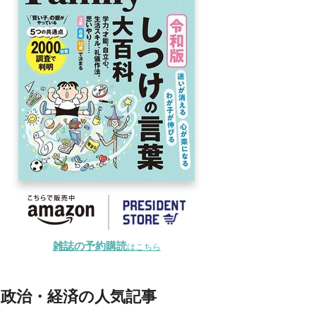
雑誌の予約購読
はこちら
政治・経済の人気記事