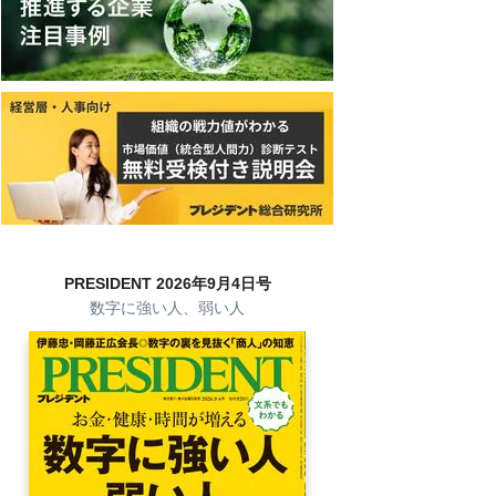
PRESIDENT 2026年9月4日号
数字に強い人、弱い人