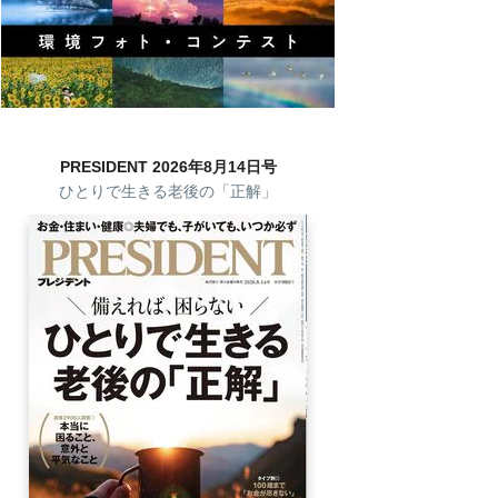
PRESIDENT 2026年8月14日号
ひとりで生きる老後の「正解」