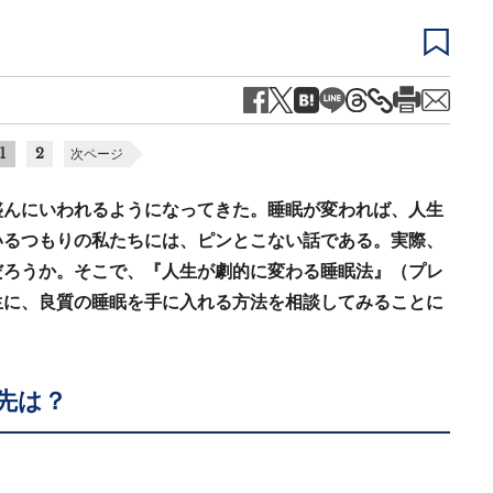
1
2
次ページ
盛んにいわれるようになってきた。睡眠が変われば、人生
いるつもりの私たちには、ピンとこない話である。実際、
だろうか。そこで、『人生が劇的に変わる睡眠法』（プレ
生に、良質の睡眠を手に入れる方法を相談してみることに
先は？