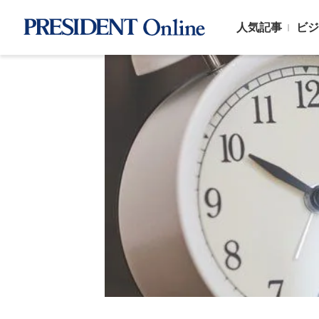
人気記事
ビジ