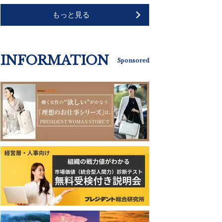
もっと見る
INFORMATION
Sponsored