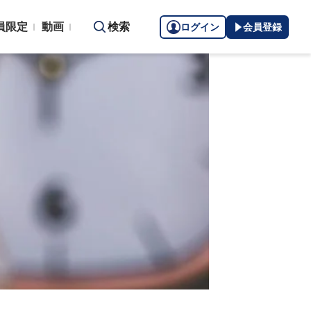
員限定
動画
検索
ログイン
会員登録