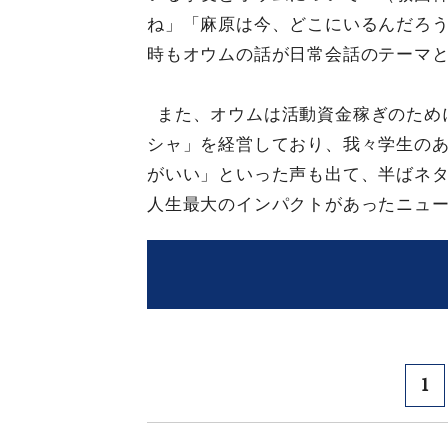
ね」「麻原は今、どこにいるんだろ
時もオウムの話が日常会話のテーマ
また、オウムは活動資金稼ぎのため
シャ」を経営しており、我々学生のあ
がいい」といった声も出て、半ばネタ
人生最大のインパクトがあったニュ
1