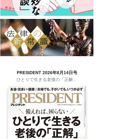
PRESIDENT 2026年8月14日号
ひとりで生きる老後の「正解」