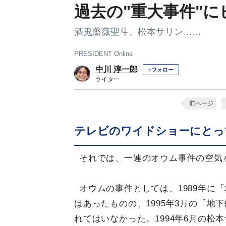
過去の"重大事件"
酒鬼薔薇聖斗、松本サリン……
PRESIDENT Online
中川 淳一郎
+フォロー
ライター
前ページ
テレビのワイドショーにとっ
それでは、一連のオウム事件の空気
オウムの事件としては、1989年に
はあったものの、1995年3月の「
れてはいなかった。1994年6月の松