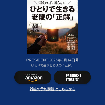
PRESIDENT 2026年8月14日号
ひとりで生きる老後の「正解」
雑誌の予約購読はこちらから