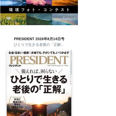
PRESIDENT 2026年8月14日号
ひとりで生きる老後の「正解」