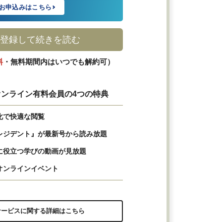
お申込みはこちら
登録して続きを読む
料
・無料期間内はいつでも解約可）
ンライン有料会員の4つの特典
化で快適な閲覧
レジデント』が最新号から読み放題
に役立つ学びの動画が見放題
オンラインイベント
サービスに関する詳細はこちら