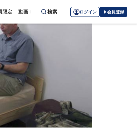
員限定
動画
検索
ログイン
会員登録