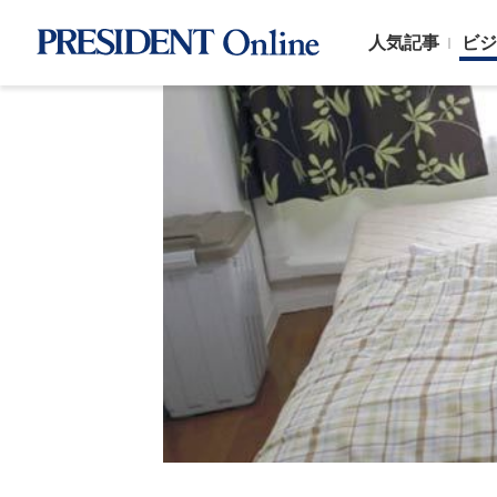
人気記事
ビジ