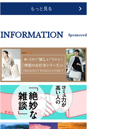
もっと見る
INFORMATION
Sponsored