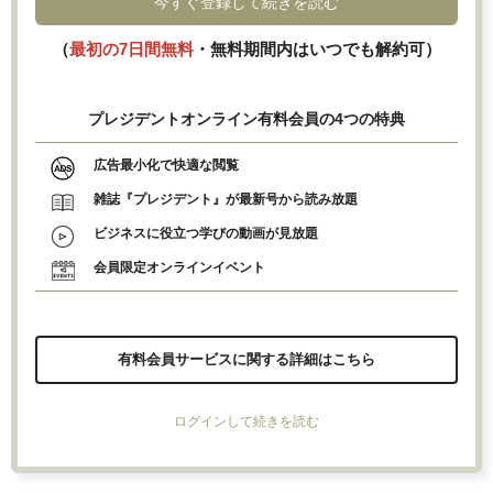
今すぐ登録して続きを読む
（
最初の7日間無料
・無料期間内はいつでも解約可）
プレジデントオンライン有料会員の4つの特典
広告最小化で快適な閲覧
雑誌『プレジデント』が最新号から読み放題
ビジネスに役立つ学びの動画が見放題
会員限定オンラインイベント
有料会員サービスに関する詳細はこちら
ログインして続きを読む