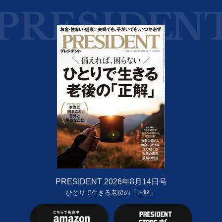
PRESIDENT 2026年8月14日号
ひとりで生きる老後の「正解」