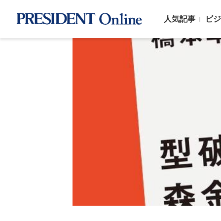
人気記事
ビジ