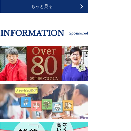
もっと見る
INFORMATION
Sponsored