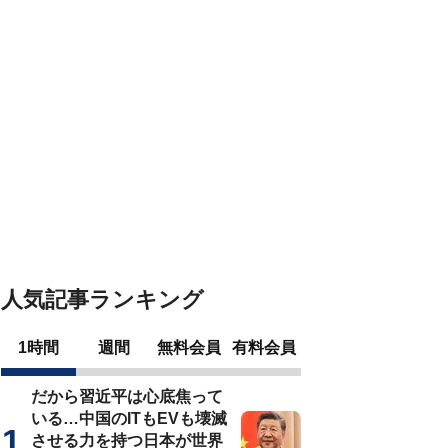
人気記事ランキング
1時間
週間
無料会員
有料会員
だから習近平は心底焦って
いる…中国のITもEVも壊滅
させる力を持つ日本が世界