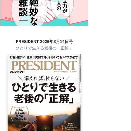
PRESIDENT 2026年8月14日号
ひとりで生きる老後の「正解」