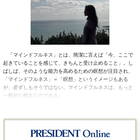
「マインドフルネス」とは、簡潔に言えば「今、ここで
起きていることを感じて、きちんと受け止めること」。し
ばしば、そのような能力を高めるための瞑想が注目され、
「マインドフルネス」＝「瞑想」というイメージもある
が、必ずしもそうではない。マインドフルネスは、もっと
一般的な概念なのである。