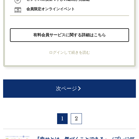
会員限定オンラインイベント
有料会員サービスに関する詳細はこちら
ログインして続きを読む
次ページ
1
2