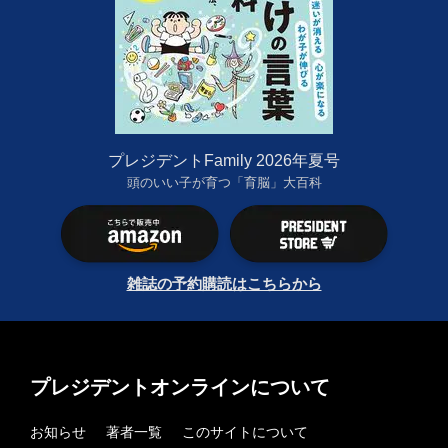
プレジデントFamily 2026年夏号
頭のいい子が育つ「育脳」大百科
雑誌の予約購読はこちらから
プレジデントオンラインについて
お知らせ
著者一覧
このサイトについて