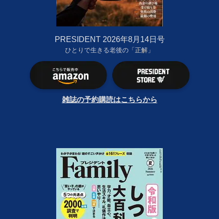
PRESIDENT 2026年8月14日号
ひとりで生きる老後の「正解」
雑誌の予約購読はこちらから