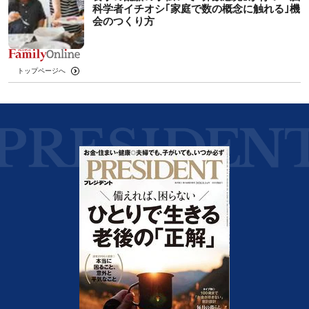
科学者イチオシ｢家庭で数の概念に触れる｣機
会のつくり方
トップページへ