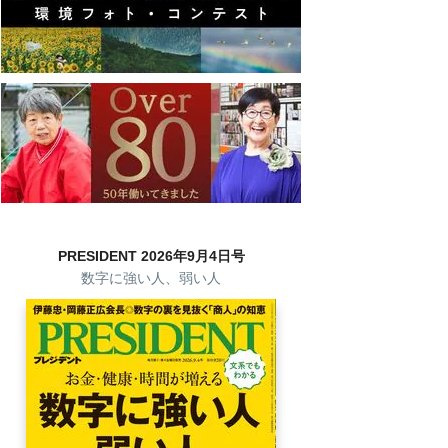
PRESIDENT 2026年9月4日号
数字に強い人、弱い人