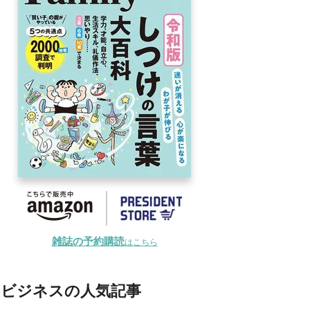
雑誌の予約購読
はこちら
ビジネスの人気記事