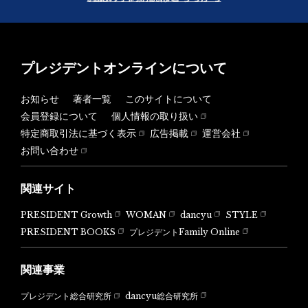
プレジデントオンラインについて
お知らせ
著者一覧
このサイトについて
会員登録について
個人情報の取り扱い
特定商取引法に基づく表示
広告掲載
運営会社
お問い合わせ
関連サイト
PRESIDENT Growth
WOMAN
dancyu
STYLE
PRESIDENT BOOKS
プレジデントFamily Online
関連事業
dancyu総合研究所
プレジデント総合研究所