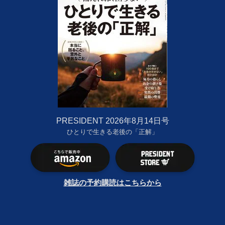
PRESIDENT 2026年8月14日号
ひとりで生きる老後の「正解」
雑誌の予約購読はこちらから