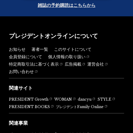
雑誌の予約購読はこちらから
プレジデントオンラインについて
お知らせ
著者一覧
このサイトについて
会員登録について
個人情報の取り扱い
特定商取引法に基づく表示
広告掲載
運営会社
お問い合わせ
関連サイト
PRESIDENT Growth
WOMAN
dancyu
STYLE
PRESIDENT BOOKS
プレジデントFamily Online
関連事業