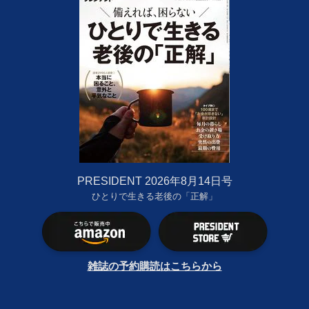
PRESIDENT 2026年8月14日号
ひとりで生きる老後の「正解」
雑誌の予約購読はこちらから