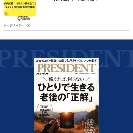
トップページへ