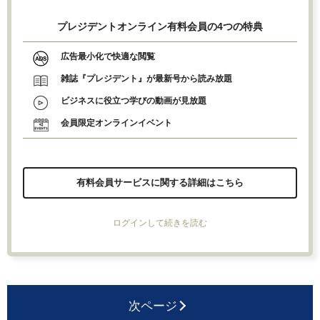
プレジデントオンライン有料会員の4つの特典
広告最小化で快適な閲覧
雑誌『プレジデント』が最新号から読み放題
ビジネスに役立つ学びの動画が見放題
会員限定オンラインイベント
有料会員サービスに関する詳細はこちら
ログインして続きを読む
次ページ