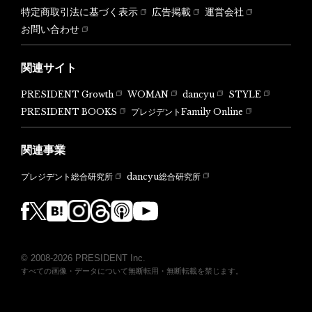
特定商取引法に基づく表示
広告掲載
運営会社
お問い合わせ
関連サイト
PRESIDENT Growth
WOMAN
dancyu
STYLE
PRESIDENT BOOKS
プレジデントFamily Online
関連事業
dancyu総合研究所
プレジデント総合研究所
© 2008-2026 PRESIDENT Inc.
すべての画像・データについて無断転用・無断転載を禁じます。