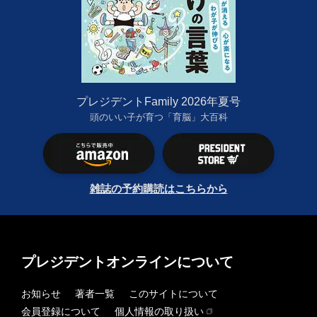
プレジデントFamily 2026年夏号
頭のいい子が育つ「育脳」大百科
雑誌の予約購読はこちらから
プレジデントオンラインについて
お知らせ
著者一覧
このサイトについて
会員登録について
個人情報の取り扱い