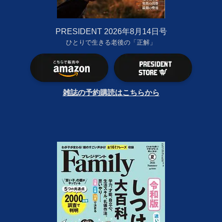
PRESIDENT 2026年8月14日号
ひとりで生きる老後の「正解」
雑誌の予約購読はこちらから