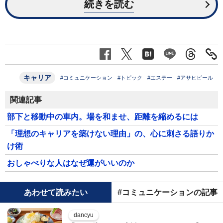
続きを読む
キャリア
#コミュニケーション
#トピック
#エステー
#アサヒビール
関連記事
部下と移動中の車内。場を和ませ、距離を縮めるには
「理想のキャリアを築けない理由」の、心に刺さる語りか
け術
おしゃべりな人はなぜ運がいいのか
あわせて読みたい
#コミュニケーションの記事
dancyu