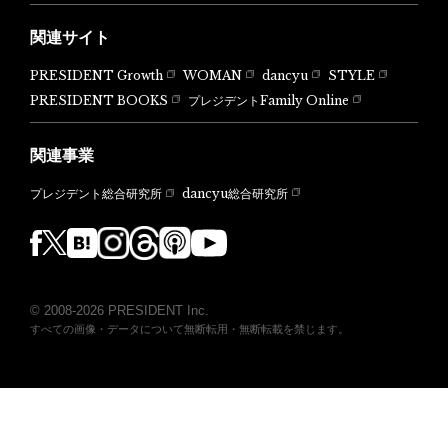
関連サイト
PRESIDENT Growth
WOMAN
dancyu
STYLE
PRESIDENT BOOKS
プレジデントFamily Online
関連事業
dancyu総合研究所
プレジデント総合研究所
© 2008-2026 PRESIDENT Inc.
すべての画像・データについて無断転用・無断転載を禁じます。