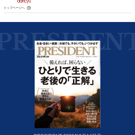
トップページへ