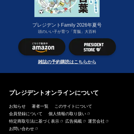
プレジデントFamily 2026年夏号
頭のいい子が育つ「育脳」大百科
雑誌の予約購読はこちらから
プレジデントオンラインについて
お知らせ
著者一覧
このサイトについて
会員登録について
個人情報の取り扱い
特定商取引法に基づく表示
広告掲載
運営会社
お問い合わせ