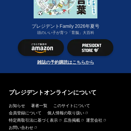
プレジデントFamily 2026年夏号
頭のいい子が育つ「育脳」大百科
雑誌の予約購読はこちらから
プレジデントオンラインについて
お知らせ
著者一覧
このサイトについて
会員登録について
個人情報の取り扱い
特定商取引法に基づく表示
広告掲載
運営会社
お問い合わせ