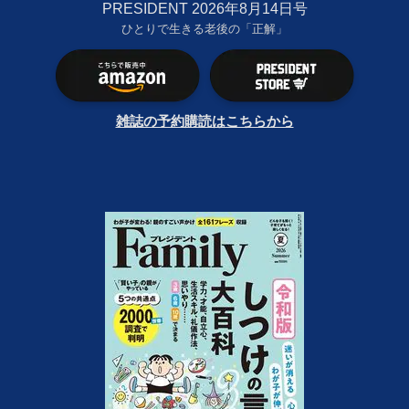
PRESIDENT 2026年8月14日号
ひとりで生きる老後の「正解」
雑誌の予約購読はこちらから