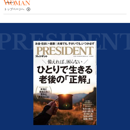
トップページへ