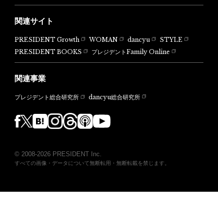
関連サイト
PRESIDENT Growth
WOMAN
dancyu
STYLE
PRESIDENT BOOKS
プレジデントFamily Online
関連事業
dancyu総合研究所
プレジデント総合研究所
© 2008-2026 PRESIDENT Inc.
すべての画像・データについて無断転用・無断転載を禁じます。