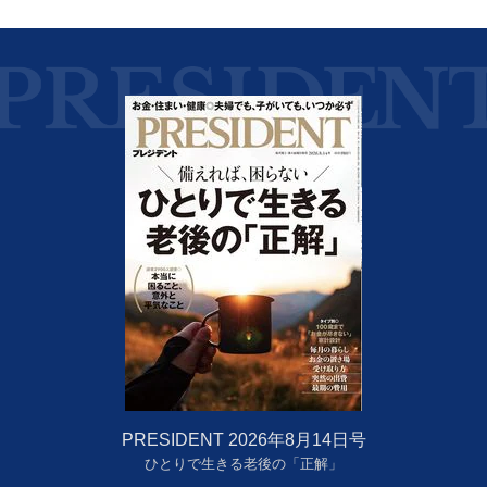
PRESIDENT 2026年8月14日号
ひとりで生きる老後の「正解」