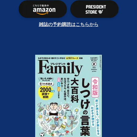
雑誌の予約購読はこちらから