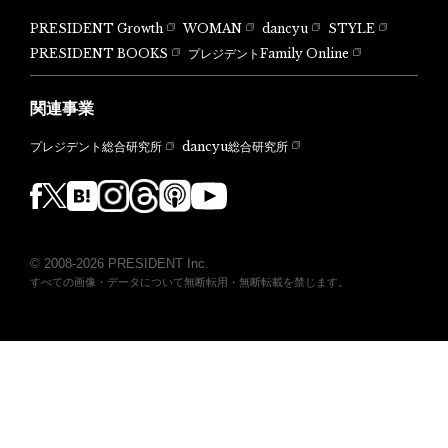
PRESIDENT Growth
WOMAN
dancyu
STYLE
PRESIDENT BOOKS
プレジデントFamily Online
関連事業
dancyu総合研究所
プレジデント総合研究所
© 2008-2026 PRESIDENT Inc.
すべての画像・データについて無断転用・無断転載を禁じます。