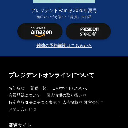
プレジデントFamily 2026年夏号
頭のいい子が育つ「育脳」大百科
雑誌の予約購読はこちらから
プレジデントオンラインについて
お知らせ
著者一覧
このサイトについて
会員登録について
個人情報の取り扱い
特定商取引法に基づく表示
広告掲載
運営会社
お問い合わせ
関連サイト