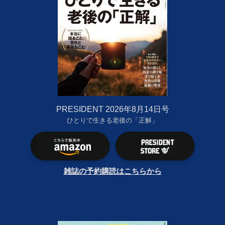
PRESIDENT 2026年8月14日号
ひとりで生きる老後の「正解」
雑誌の予約購読はこちらから