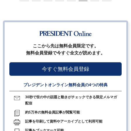
ここから先は無料会員限定です。
無料会員登録で今すぐ全文が読めます。
今すぐ無料会員登録
プレジデントオンライン無料会員の4つの特典
30秒で世の中の話題と動きがチェックできる限定メルマガ
配信
約5万本の無料会員記事が閲覧可能
記事を印刷して資料やアーカイブとして利用可能
記事をブックマーク可能