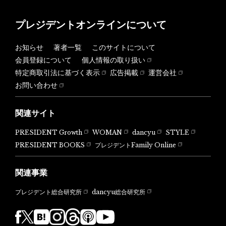
プレジデントオンラインについて
お知らせ
著者一覧
このサイトについて
会員登録について
個人情報の取り扱い
特定商取引法に基づく表示
広告掲載
運営会社
お問い合わせ
関連サイト
PRESIDENT Growth
WOMAN
dancyu
STYLE
PRESIDENT BOOKS
プレジデントFamily Online
関連事業
dancyu総合研究所
プレジデント総合研究所