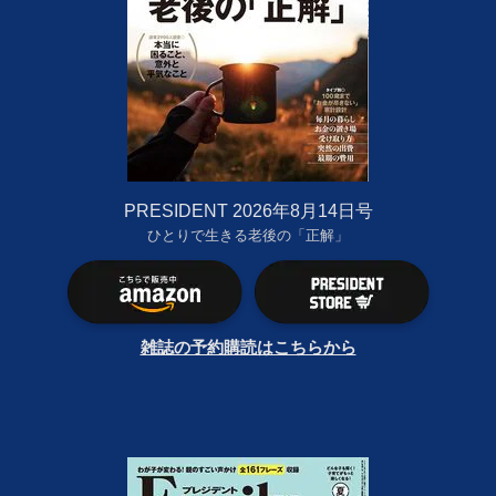
PRESIDENT 2026年8月14日号
ひとりで生きる老後の「正解」
雑誌の予約購読はこちらから